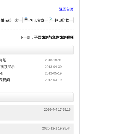
返回首页
下一篇：
平面蚀刻与立体蚀刻视频
介绍
2018-10-31
D视频展示
2013-04-30
频
2012-05-19
程视频
2012-03-19
2026-4-4 17:58:18
2025-12-1 19:25:44