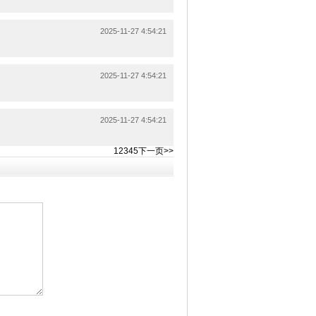
2025-11-27 4:54:21
2025-11-27 4:54:21
2025-11-27 4:54:21
1
2
3
4
5
下一页>>