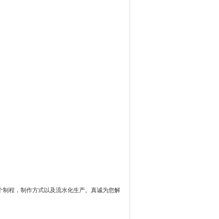
个制程，制作方式以及流水化生产。真诚为您解