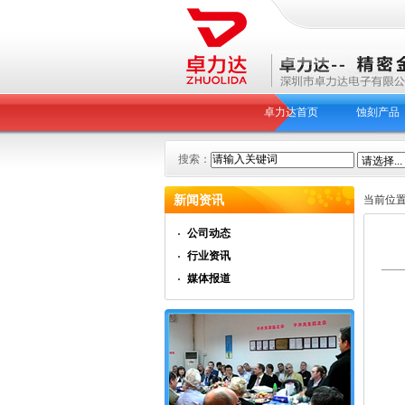
卓力达首页
蚀刻产品
搜索：
新闻资讯
当前位
公司动态
行业资讯
媒体报道